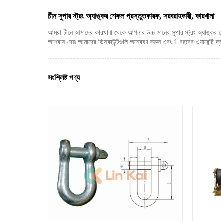
চীন সুপার স্ট্রং অ্যাঙ্কর শেকল প্রস্তুতকারক, সরবরাহকারী, কারখানা
আমরা চীনে আমাদের কারখানা থেকে আপনার উচ্চ-মানের সুপার স্ট্রং অ্যাঙ্কর
আশ্বাস দেয়৷ আমাদের ডিসকাউন্টগুলি অন্বেষণ করুন এবং 1 বছরের ওয়ারেন্টি দ্বার
সংশ্লিষ্ট পণ্য