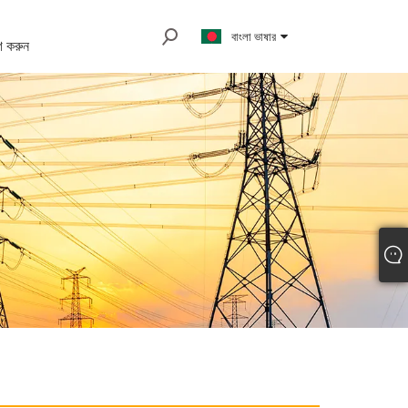
বাংলা ভাষার
 করুন