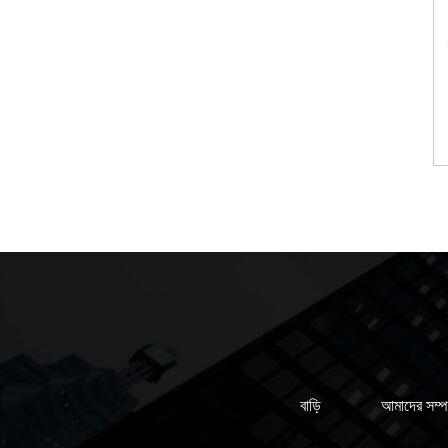
বাড়ি
আমাদের সম্পর