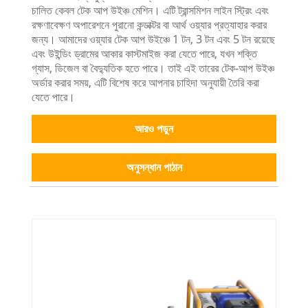
চালিত কেবল টেক আপ উইঞ্চ মেশিন। এটি ট্রান্সমিশন লাইন স্ট্রিং এবং
রক্ষণাবেক্ষণ অপারেশনে পুরানো কন্ডাক্টর বা আর্থ ওয়্যার প্রত্যাহার করার
জন্য। আমাদের ওয়্যার টেক আপ উইঞ্চে 1 টন, 3 টন এবং 5 টন রয়েছে
এবং উইন্ডিং ড্রামের আকার কাস্টমাইজ করা যেতে পারে, যখন শক্তি
গ্যাস, ডিজেল বা বৈদ্যুতিক হতে পারে। তাই এই তারের টেক-আপ উইঞ্চ
অর্ডার করার সময়, এটি বিশেষ করে আপনার চাহিদা অনুযায়ী তৈরি করা
যেতে পারে।
আরও পড়ুন
অনুসন্ধান পাঠান