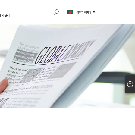
বাংলা ভাষার
 করুন