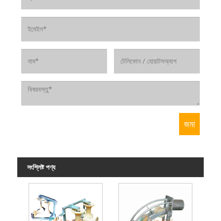
সংশ্লিষ্ট পণ্য