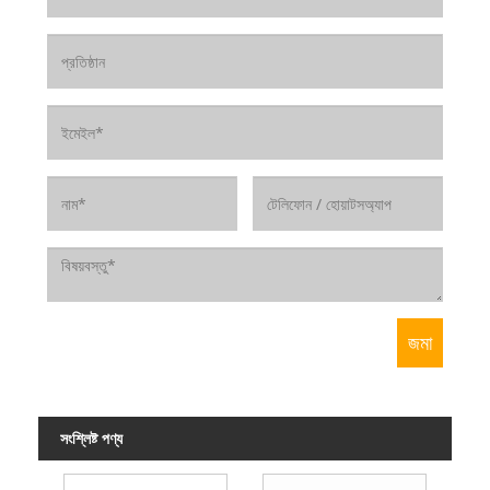
সংশ্লিষ্ট পণ্য