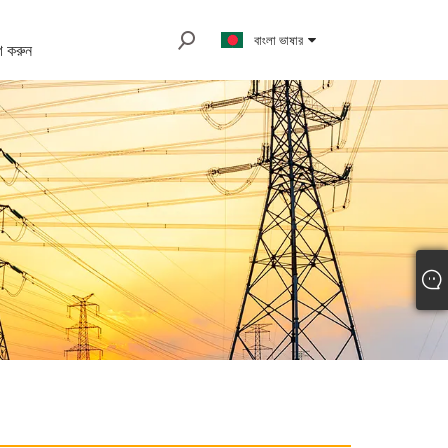
বাংলা ভাষার
 করুন