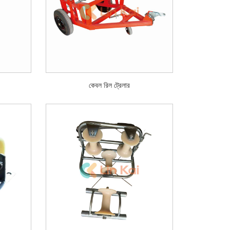
কেবল রিল ট্রেলার