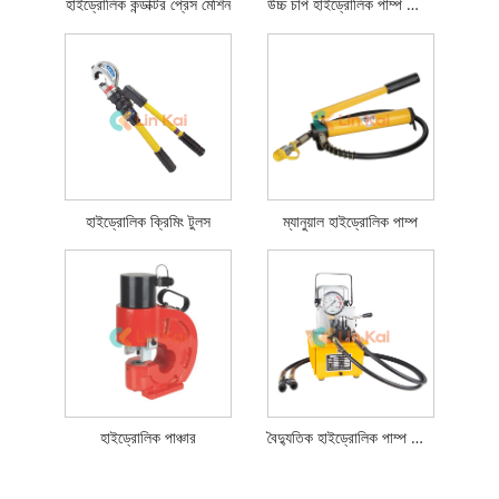
হাইড্রোলিক কন্ডাক্টর প্রেস মেশিন
উচ্চ চাপ হাইড্রোলিক পাম্প স্টেশন
হাইড্রোলিক ক্রিমিং টুলস
ম্যানুয়াল হাইড্রোলিক পাম্প
হাইড্রোলিক পাঞ্চার
বৈদ্যুতিক হাইড্রোলিক পাম্প স্টেশন