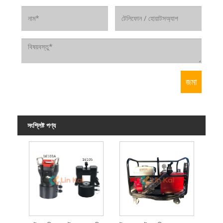
সংশ্লিষ্ট পণ্য