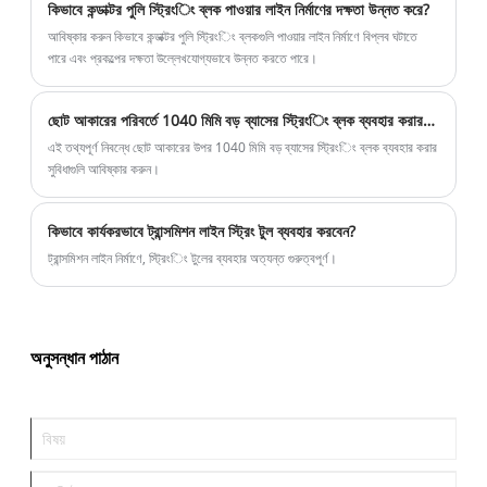
কিভাবে কন্ডাক্টর পুলি স্ট্রিংিং ব্লক পাওয়ার লাইন নির্মাণের দক্ষতা উন্নত করে?
আবিষ্কার করুন কিভাবে কন্ডাক্টর পুলি স্ট্রিংিং ব্লকগুলি পাওয়ার লাইন নির্মাণে বিপ্লব ঘটাতে
পারে এবং প্রকল্পের দক্ষতা উল্লেখযোগ্যভাবে উন্নত করতে পারে।
ছোট আকারের পরিবর্তে 1040 মিমি বড় ব্যাসের স্ট্রিংিং ব্লক ব্যবহার করার সুবিধা কী?
এই তথ্যপূর্ণ নিবন্ধে ছোট আকারের উপর 1040 মিমি বড় ব্যাসের স্ট্রিংিং ব্লক ব্যবহার করার
সুবিধাগুলি আবিষ্কার করুন।
কিভাবে কার্যকরভাবে ট্রান্সমিশন লাইন স্ট্রিং টুল ব্যবহার করবেন?
ট্রান্সমিশন লাইন নির্মাণে, স্ট্রিংিং টুলের ব্যবহার অত্যন্ত গুরুত্বপূর্ণ।
অনুসন্ধান পাঠান