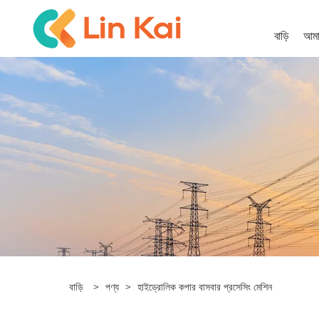
বাড়ি
আমাদ
বাড়ি
>
পণ্য
>
হাইড্রোলিক কপার বাসবার প্রসেসিং মেশিন