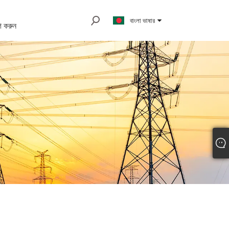
বাংলা ভাষার
 করুন