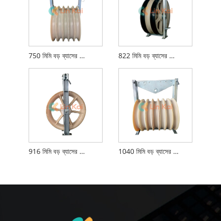
750 মিমি বড় ব্যাসের স্ট্রিংিং ব্লক
822 মিমি বড় ব্যাসের স্ট্রিংিং ব্লক
916 মিমি বড় ব্যাসের স্ট্রিংিং ব্লক
1040 মিমি বড় ব্যাসের স্ট্রিংিং ব্লক