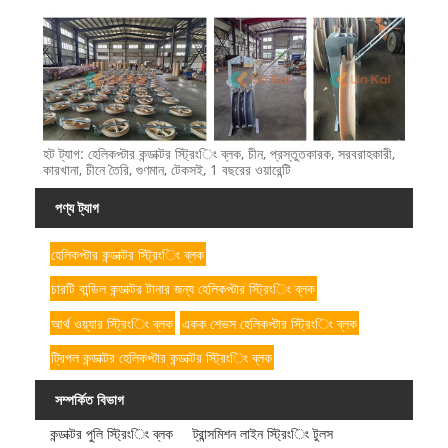
হট ট্যাগ: হেলিকপ্টার কন্ডাক্টর স্ট্রিংিং ব্লক, চীন, প্রস্তুতকারক, সরবরাহকারী,
কারখানা, চীনে তৈরি, গুণমান, টেকসই, 1 বছরের ওয়ারেন্টি
পণ্য ট্যাগ
হেলিকপ্টার কন্ডাক্টর স্ট্রিংিং ব্লক
চারটি বান্ডিল কন্ডাক্টর টানার জন্য হেলিকপ্টার স্ট্রিংিং ব্লক
আর্থ ওয়্যার স্ট্রিংিং ব্লক
একক শেভস হেলিকপ্টার স্ট্রিংিং ব্লক
ট্রিপল কন্ডাক্টর হেলিকপ্টার কন্ডাক্টর স্ট্রিংিং ব্লক
সম্পর্কিত বিভাগ
কন্ডাক্টর পুলি স্ট্রিংিং ব্লক
ট্রান্সমিশন লাইন স্ট্রিংিং টুলস