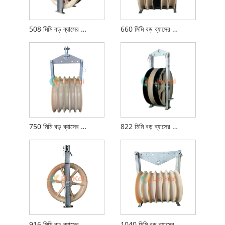
508 মিমি বড় ব্যাসের স্ট্রিংিং ব্লক
660 মিমি বড় ব্যাসের স্ট্রিংিং ব্লক
750 মিমি বড় ব্যাসের স্ট্রিংিং ব্লক
822 মিমি বড় ব্যাসের স্ট্রিংিং ব্লক
916 মিমি বড় ব্যাসের স্ট্রিংিং ব্লক
1040 মিমি বড় ব্যাসের স্ট্রিংিং ব্লক