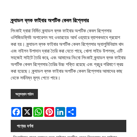
ক্র্যাডল ব্লক ফাইবার অপটিক কেবল রিপ্লেসার
লিংকাই দ্বারা নির্মিত ক্র্যাডল ব্লক ফাইবার অপটিক কেবল রিপ্লেসার
ওপিজিডব্লিউ অপারেশন সহ ওভারহেড আর্থ ওয়্যারে ব্যাপকভাবে প্রয়োগ
করা হয়। ক্র্যাডল ব্লক ফাইবার অপটিক কেবল রিপ্লেসার অ্যালুমিনিয়াম খাদ
এবং নাইলন উপাদান দ্বারা তৈরি করা যেতে পারে, খোলা সাইড উপলব্ধ, এটি
সহজেই সাইটে তৈরি করে, এবং আমাদের নিংবো লিংকাই ক্র্যাডল ব্লক ফাইবার
অপটিক কেবল রিপ্লেসার তৈরির উচ্চ শক্তি রয়েছে এবং প্রচুর পরিমাণে ক্রয়
করা হয়েছে। ক্র্যাডল ব্লক ফাইবার অপটিক কেবল রিপ্লেসার আমাদের কাছ
থেকে সর্বনিম্ন মূল্য পেতে পারে।
অনুসন্ধান পাঠান
Facebook
X
WhatsApp
Pinterest
LinkedIn
Share
পণ্যের বর্ণনা