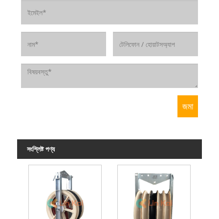
সংশ্লিষ্ট পণ্য