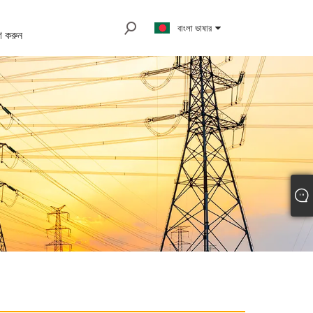
বাংলা ভাষার
 করুন