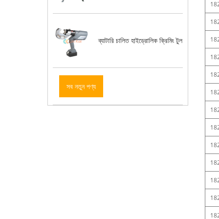
18
18
18
ব্যাটারি চালিত হাইড্রোলিক ক্রিমিং টুল
18
18
সব নতুন পণ্য
18
18
18
18
18
18
18
18