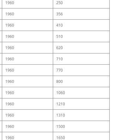
1960
250
1960
356
1960
410
1960
510
1960
620
1960
710
1960
770
1960
800
1960
1060
1960
1210
1960
1310
1960
1500
1960
1650