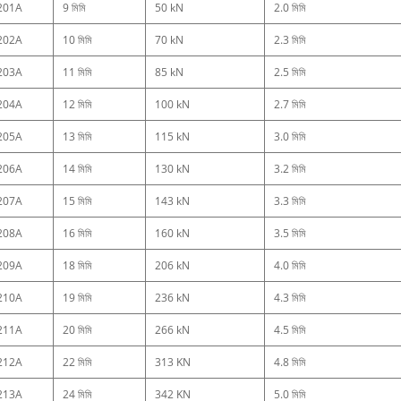
201A
9 মিমি
50 kN
2.0 মিমি
202A
10 মিমি
70 kN
2.3 মিমি
203A
11 মিমি
85 kN
2.5 মিমি
204A
12 মিমি
100 kN
2.7 মিমি
205A
13 মিমি
115 kN
3.0 মিমি
206A
14 মিমি
130 kN
3.2 মিমি
207A
15 মিমি
143 kN
3.3 মিমি
208A
16 মিমি
160 kN
3.5 মিমি
209A
18 মিমি
206 kN
4.0 মিমি
210A
19 মিমি
236 kN
4.3 মিমি
211A
20 মিমি
266 kN
4.5 মিমি
212A
22 মিমি
313 KN
4.8 মিমি
213A
24 মিমি
342 KN
5.0 মিমি