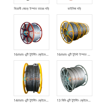
বিরোধী মোচড় ইস্পাত তারের দড়ি
ডাইনিমা দড়ি
16mm এন্টি টুইস্টিং ব্রেইডেড স্টিলের দড়ি
16mm এন্টি টুইস্ট ইস্পাত তারের দড়ি
14mm এন্টি টুইস্টিং ব্রেইডেড স্টিলের দড়ি
13 মিমি এন্টি টুইস্টিং ব্রেইডেড স্টিলের তারের দড়ি