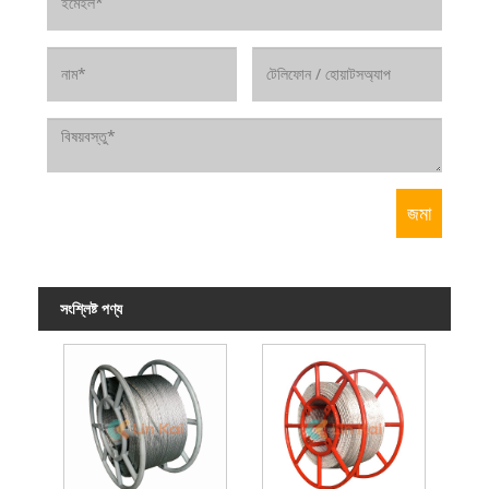
সংশ্লিষ্ট পণ্য