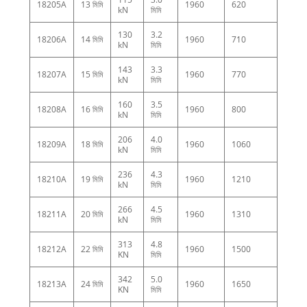
18205A
13 মিমি
1960
620
kN
মিমি
130
3.2
18206A
14 মিমি
1960
710
kN
মিমি
143
3.3
18207A
15 মিমি
1960
770
kN
মিমি
160
3.5
18208A
16 মিমি
1960
800
kN
মিমি
206
4.0
18209A
18 মিমি
1960
1060
kN
মিমি
236
4.3
18210A
19 মিমি
1960
1210
kN
মিমি
266
4.5
18211A
20 মিমি
1960
1310
kN
মিমি
313
4.8
18212A
22 মিমি
1960
1500
KN
মিমি
342
5.0
18213A
24 মিমি
1960
1650
KN
মিমি