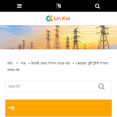
বাড়ি
>
পণ্য
>
বিরোধী মোচড় ইস্পাত তারের দড়ি
> 14mm এন্টি টুইস্ট ইস্পাত
তারের দড়ি
পণ্য